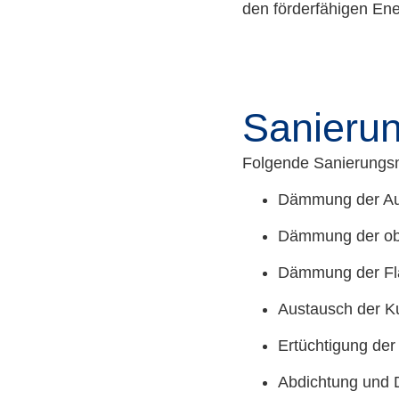
den förderfähigen Ene
Sanierun
Folgende Sanierung
Dämmung der Au
Dämmung der ob
Dämmung der Fla
Austausch der Ku
Ertüchtigung der
Abdichtung und