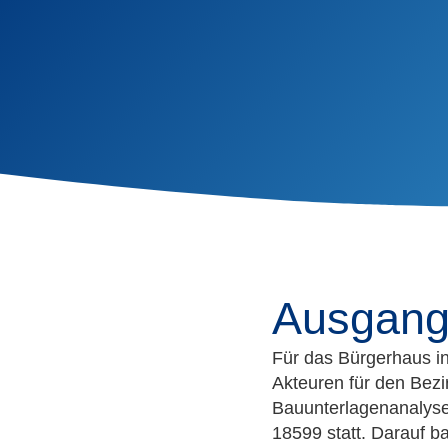
Ausgangs
Für das Bürgerhaus in
Akteuren für den Bezi
Bauunterlagenanalyse
18599 statt. Darauf 