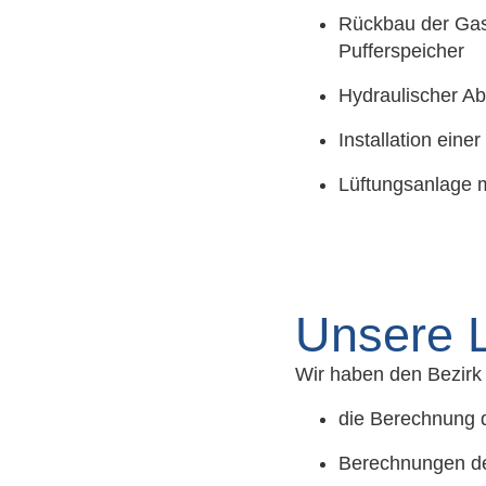
Rückbau der Gas
Pufferspeicher
Hydraulischer Ab
Installation eine
Lüftungsanlage 
Unsere L
Wir haben den Bezirk 
die Berechnung 
Berechnungen d