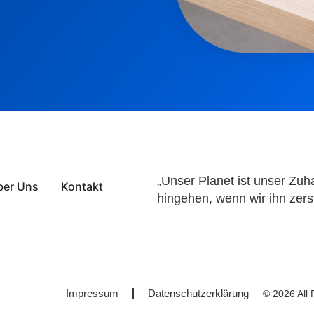
„Unser Planet ist unser Zuh
ber Uns
Kontakt
hingehen, wenn wir ihn zer
Impressum
Datenschutzerklärung
© 2026 All