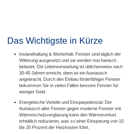
Das Wichtigste in Kürze
Instandhaltung & Werterhalt:
Fenster sind täglich der
Witterung ausgesetzt und sie werden mechanisch
belastet. Die Lebenserwartung ist üblicherweise nach
30-40 Jahren erreicht, dann ist ein Austausch
angebracht. Durch den Einbau förderfähiger Fenster
bekommen Sie in vielen Fällen bessere Fenster für
weniger Geld.
Energetische Vorteile und Einsparpotenzial:
Der
Austausch alter Fenster gegen moderne Fenster mit
Wärmeschutzverglasung kann den Wärmeverlust
erheblich reduzieren, was zu einer Einsparung von 10
bis 20 Prozent der Heizkosten führt.