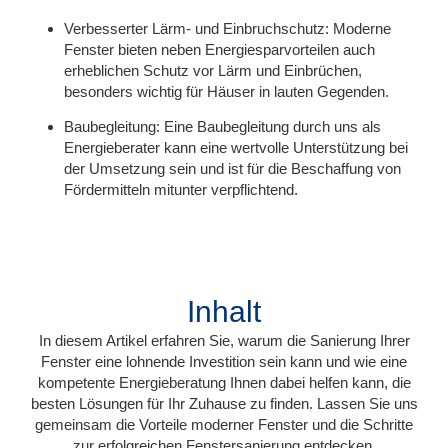
Verbesserter Lärm- und Einbruchschutz:
Moderne
Fenster bieten neben Energiesparvorteilen auch
erheblichen Schutz vor Lärm und Einbrüchen,
besonders wichtig für Häuser in lauten Gegenden.
Baubegleitung:
Eine Baubegleitung durch uns als
Energieberater kann eine wertvolle Unterstützung bei
der Umsetzung sein und ist für die Beschaffung von
Fördermitteln mitunter verpflichtend.
Inhalt
In diesem Artikel erfahren Sie, warum die Sanierung Ihrer
Fenster eine lohnende Investition sein kann und wie eine
kompetente Energieberatung Ihnen dabei helfen kann, die
besten Lösungen für Ihr Zuhause zu finden. Lassen Sie uns
gemeinsam die Vorteile moderner Fenster und die Schritte
zur erfolgreichen Fenstersanierung entdecken.