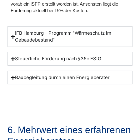
vorab ein iSFP erstellt worden ist. Ansonsten liegt die
Förderung aktuell bei
15%
der Kosten.
IFB Hamburg - Programm "Wärmeschutz im
Gebäudebestand"
Steuerliche Förderung nach §35c EStG
Baubegleitung durch einen Energieberater
6. Mehrwert eines erfahrenen