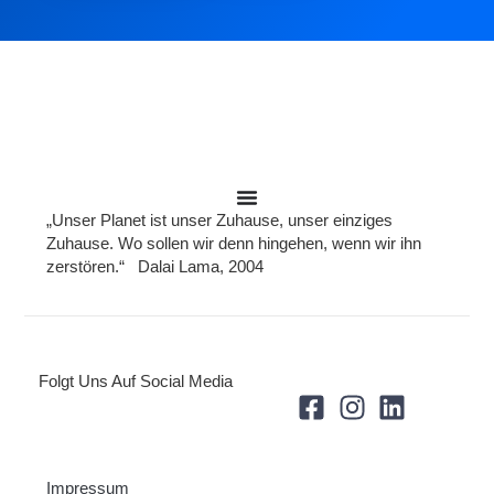
„Unser Planet ist unser Zuhause, unser einziges
Zuhause. Wo sollen wir denn hingehen, wenn wir ihn
zerstören.“ Dalai Lama, 2004
Folgt Uns Auf Social Media
Impressum