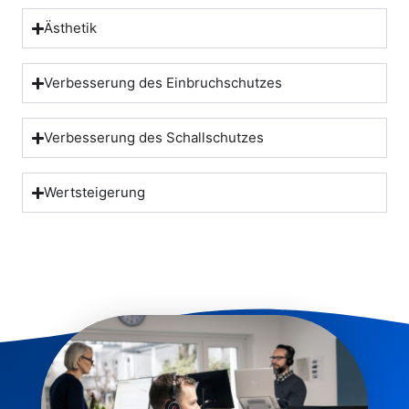
Ästhetik
Verbesserung des Einbruchschutzes
Verbesserung des Schallschutzes
Wertsteigerung