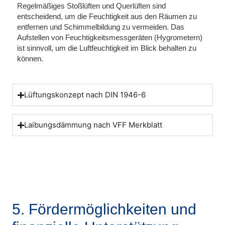
Regelmäßiges Stoßlüften und Querlüften sind
entscheidend, um die Feuchtigkeit aus den Räumen zu
entfernen und Schimmelbildung zu vermeiden. Das
Aufstellen von Feuchtigkeitsmessgeräten (Hygrometern)
ist sinnvoll, um die Luftfeuchtigkeit im Blick behalten zu
können.
Lüftungskonzept nach DIN 1946-6
Laibungsdämmung nach VFF Merkblatt
5. Fördermöglichkeiten und