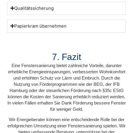
Qualitätssicherung
Papierkram übernehmen
7. Fazit
Eine Fenstersanierung bietet zahlreiche Vorteile, darunter
erhebliche Energieeinsparungen, verbesserten Wohnkomfort
und erhöhten Schutz vor Lärm und Einbruch. Durch die
Nutzung von Förderprogrammen wie der BEG, der IFB
Hamburg oder der steuerlichen Förderung nach §35c EStG
können die Kosten der Sanierung erheblich reduziert werden.
In vielen Fällen erhalten Sie Dank Förderung bessere Fenster
für weniger Geld.
Wir Energieberater können eine entscheidende Rolle bei der
erfolgreichen Umsetzung einer Fenstersanierung spielen. Wir
bieten umfassende Beratung, unterstützen bei der