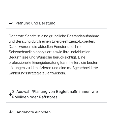
1. Planung und Beratung
Der erste Schritt ist eine gründliche Bestandsaufnahme
und Beratung durch einen Energieeffizienz-Experten.
Dabei werden die aktuellen Fenster und ihre
Schwachstellen analysiert sowie Ihre individuellen
Bedürfnisse und Wünsche berücksichtigt. Eine
professionelle Energieberatung kann helfen, die besten
Lösungen zu identifizieren und eine maßgeschneiderte
Sanierungsstrategie zu entwickeln.
2. Auswahl/Planung von Begleitmaßnahmen wie
Rollläden oder Raffstores
3. Angebote einholen