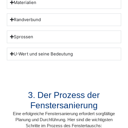
Materialien
Randverbund
Sprossen
U-Wert und seine Bedeutung
3. Der Prozess der
Fenstersanierung
Eine erfolgreiche Fenstersanierung erfordert sorgfältige
Planung und Durchführung. Hier sind die wichtigsten
Schritte im Prozess des Fenstertauschs: