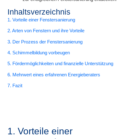
Inhaltsverzeichnis
1. Vorteile einer Fenstersanierung
2. Arten von Fenstern und ihre Vorteile
3. Der Prozess der Fenstersanierung
4. Schimmelbildung vorbeugen
5. Fördermöglichkeiten und finanzielle Unterstützung
6. Mehrwert eines erfahrenen Energieberaters
7. Fazit
1. Vorteile einer