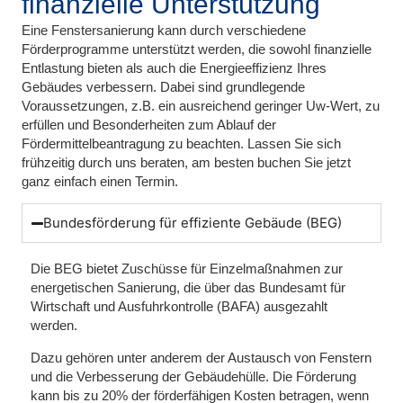
finanzielle Unterstützung
Eine Fenstersanierung kann durch verschiedene
Förderprogramme unterstützt werden, die sowohl finanzielle
Entlastung bieten als auch die Energieeffizienz Ihres
Gebäudes verbessern. Dabei sind grundlegende
Voraussetzungen, z.B. ein ausreichend geringer Uw-Wert, zu
erfüllen und Besonderheiten zum Ablauf der
Fördermittelbeantragung zu beachten. Lassen Sie sich
frühzeitig durch uns beraten, am besten buchen Sie jetzt
ganz einfach einen Termin.
Bundesförderung für effiziente Gebäude (BEG)
Die BEG bietet Zuschüsse für Einzelmaßnahmen zur
energetischen Sanierung, die über das Bundesamt für
Wirtschaft und Ausfuhrkontrolle (BAFA) ausgezahlt
werden.
Dazu gehören unter anderem der Austausch von Fenstern
und die Verbesserung der Gebäudehülle. Die Förderung
kann bis zu
20%
der förderfähigen Kosten betragen, wenn