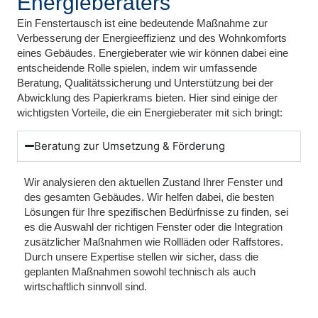
Energieberaters
Ein Fenstertausch ist eine bedeutende Maßnahme zur
Verbesserung der Energieeffizienz und des Wohnkomforts
eines Gebäudes. Energieberater wie wir können dabei eine
entscheidende Rolle spielen, indem wir umfassende
Beratung, Qualitätssicherung und Unterstützung bei der
Abwicklung des Papierkrams bieten. Hier sind einige der
wichtigsten Vorteile, die ein Energieberater mit sich bringt:
Beratung zur Umsetzung & Förderung
Wir analysieren den aktuellen Zustand Ihrer Fenster und
des gesamten Gebäudes. Wir helfen dabei, die besten
Lösungen für Ihre spezifischen Bedürfnisse zu finden, sei
es die Auswahl der richtigen Fenster oder die Integration
zusätzlicher Maßnahmen wie Rollläden oder Raffstores.
Durch unsere Expertise stellen wir sicher, dass die
geplanten Maßnahmen sowohl technisch als auch
wirtschaftlich sinnvoll sind.