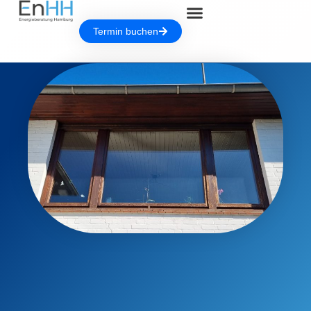
Termin buchen