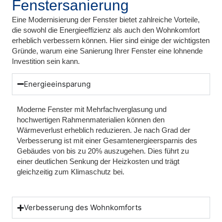
Fenstersanierung
Eine Modernisierung der Fenster bietet zahlreiche Vorteile,
die sowohl die Energieeffizienz als auch den Wohnkomfort
erheblich verbessern können. Hier sind einige der wichtigsten
Gründe, warum eine Sanierung Ihrer Fenster eine lohnende
Investition sein kann.
Energieeinsparung
Moderne Fenster mit Mehrfachverglasung und
hochwertigen Rahmenmaterialien können den
Wärmeverlust erheblich reduzieren. Je nach Grad der
Verbesserung ist mit einer Gesamtenergieersparnis des
Gebäudes von bis zu 20% auszugehen. Dies führt zu
einer deutlichen Senkung der Heizkosten und trägt
gleichzeitig zum Klimaschutz bei.
Verbesserung des Wohnkomforts