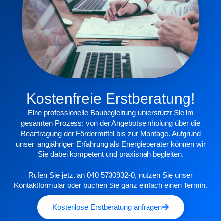
Kostenfreie Erstberatung!
Eine professionelle Baubegleitung unterstützt Sie im
gesamten Prozess: von der Angebotseinholung über die
Beantragung der Fördermittel bis zur Montage. Aufgrund
unser langjährigen Erfahrung als Energieberater können wir
Sie dabei kompetent und praxisnah begleiten.
Rufen Sie jetzt an 040 5730932-0, nutzen Sie unser
Kontaktformular oder buchen Sie ganz einfach einen Termin.
Kostenlose Erstberatung anfragen