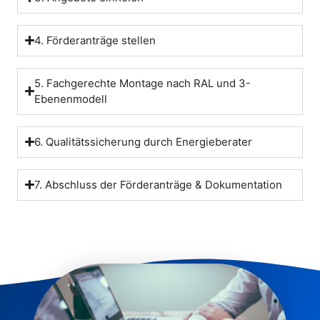
4. Förderanträge stellen
5. Fachgerechte Montage nach RAL und 3-
Ebenenmodell
6. Qualitätssicherung durch Energieberater
7. Abschluss der Förderanträge & Dokumentation