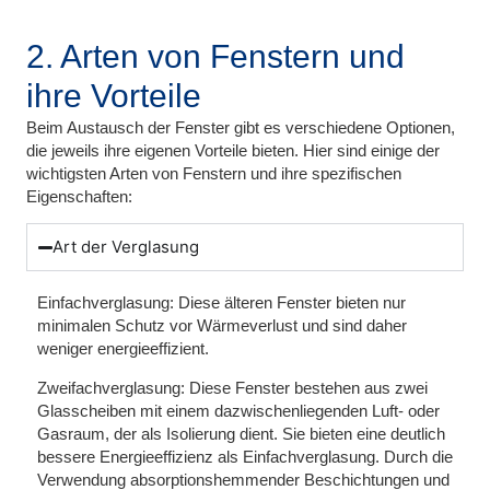
2. Arten von Fenstern und
ihre Vorteile
Beim Austausch der Fenster gibt es verschiedene Optionen,
die jeweils ihre eigenen Vorteile bieten. Hier sind einige der
wichtigsten Arten von Fenstern und ihre spezifischen
Eigenschaften:
Art der Verglasung
Einfachverglasung:
Diese älteren Fenster bieten nur
minimalen Schutz vor Wärmeverlust und sind daher
weniger energieeffizient.
Zweifachverglasung:
Diese Fenster bestehen aus zwei
Glasscheiben mit einem dazwischenliegenden Luft- oder
Gasraum, der als Isolierung dient. Sie bieten eine deutlich
bessere Energieeffizienz als Einfachverglasung. Durch die
Verwendung absorptionshemmender Beschichtungen und