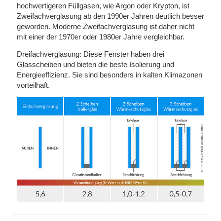
hochwertigeren Füllgasen, wie Argon oder Krypton, ist
Zweifachverglasung ab den 1990er Jahren deutlich besser
geworden. Moderne Zweifachverglasung ist daher nicht
mit einer der 1970er oder 1980er Jahre vergleichbar.
Dreifachverglasung:
Diese Fenster haben drei
Glasscheiben und bieten die beste Isolierung und
Energieeffizienz. Sie sind besonders in kalten Klimazonen
vorteilhaft.