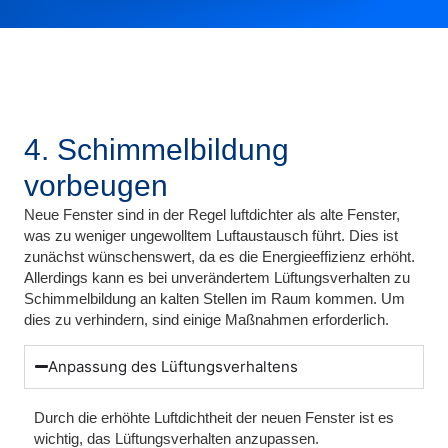
4. Schimmelbildung
vorbeugen
Neue Fenster sind in der Regel luftdichter als alte Fenster,
was zu weniger ungewolltem Luftaustausch führt. Dies ist
zunächst wünschenswert, da es die Energieeffizienz erhöht.
Allerdings kann es bei unverändertem Lüftungsverhalten zu
Schimmelbildung an kalten Stellen im Raum kommen. Um
dies zu verhindern, sind einige Maßnahmen erforderlich.
Anpassung des Lüftungsverhaltens
Durch die erhöhte Luftdichtheit der neuen Fenster ist es
wichtig, das Lüftungsverhalten anzupassen.