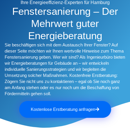
Ihre Energieeffizienz-Experten für Hamburg
Fenstersanierung – Der
Mehrwert guter
Energieberatung
Sie beschäftigen sich mit dem Austausch Ihrer Fenster? Auf
dieser Seite möchten wir Ihnen wertvolle Hinweise zum Thema
Fenstersanierung geben. Wer wir sind? Als Ingenieurbüro bieten
wir Energieberatungen für Gebäude an – wir entwickeln
individuelle Sanierungsstrategien und wir begleiten die
Umsetzung solcher Maßnahmen. Kostenfreie Erstberatung:
Zögern Sie nicht uns zu kontaktieren – egal ob Sie noch ganz
am Anfang stehen oder es nur noch um die Beschaffung von
Fördermitteln gehen soll.
Kostenlose Erstberatung anfragen