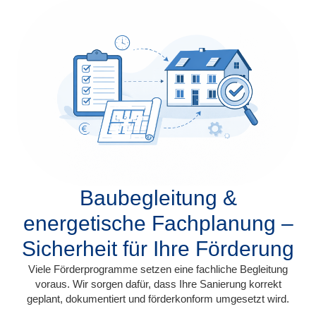
Baubegleitung &
energetische Fachplanung –
Sicherheit für Ihre Förderung
Viele Förderprogramme setzen eine fachliche Begleitung
voraus. Wir sorgen dafür, dass Ihre Sanierung korrekt
geplant, dokumentiert und förderkonform umgesetzt wird.