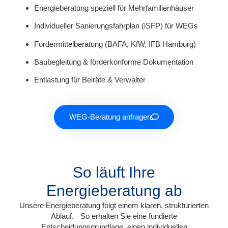
Energieberatung speziell für Mehrfamilienhäuser
Individueller Sanierungsfahrplan (iSFP) für WEGs
Fördermittelberatung (BAFA, KfW, IFB Hamburg)
Baubegleitung & förderkonforme Dokumentation
Entlastung für Beiräte & Verwalter
WEG-Beratung anfragen
So läuft Ihre
Energieberatung ab
Unsere Energieberatung folgt einem klaren, strukturierten
Ablauf. So erhalten Sie eine fundierte
Entscheidungsgrundlage, einen individuellen