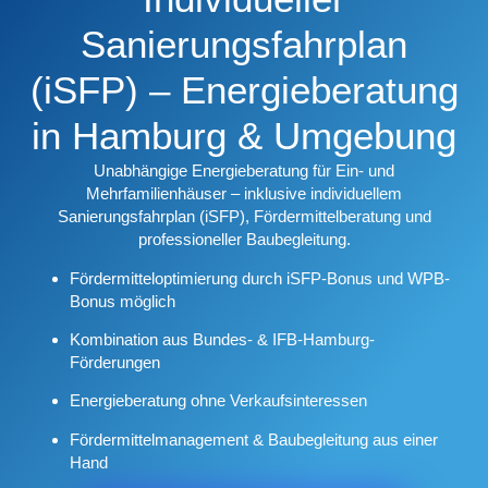
Sanierungsfahrplan
(iSFP) – Energieberatung
in Hamburg & Umgebung
Unabhängige Energieberatung für Ein- und
Mehrfamilienhäuser – inklusive individuellem
Sanierungsfahrplan (iSFP), Fördermittelberatung und
professioneller Baubegleitung.
Fördermitteloptimierung durch iSFP-Bonus und WPB-
Bonus möglich
Kombination aus
Bundes- & IFB-Hamburg-
Förderungen
Energieberatung
ohne Verkaufsinteressen
Fördermittelmanagement & Baubegleitung aus einer
Hand