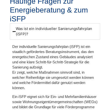
Häufige Fragen zur
Energieberatung & zum
iSFP
Was ist ein individueller Sanierungsfahrplan
(iSFP)?
Der
individuelle Sanierungsfahrplan (iSFP)
ist ein
staatlich gefördertes Beratungsinstrument, das den
energetischen Zustand eines Gebäudes analysiert
und eine klare Schritt-für-Schritt-Strategie für die
Sanierung aufzeigt.
Er zeigt, welche Maßnahmen sinnvoll sind, in
welcher Reihenfolge sie umgesetzt werden können
und welche Fördermittel dafür genutzt werden
können.
Ein iSFP eignet sich für
Ein- und Mehrfamilienhäuser
sowie Wohnungseigentümergemeinschaften (WEGs)
und bildet die Grundlage für viele Förderprogramme