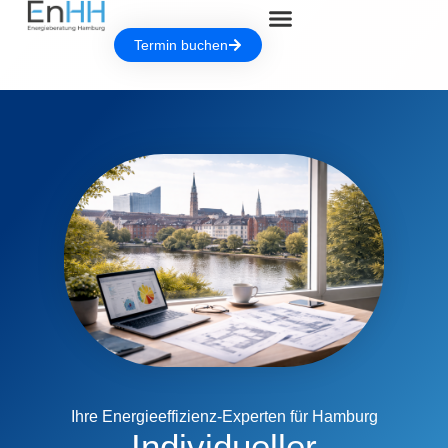
Termin buchen
Ihre Energieeffizienz-Experten für Hamburg
Individueller