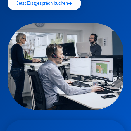
Jetzt Erstgespräch buchen