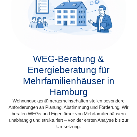
WEG-Beratung &
Energieberatung für
Mehrfamilienhäuser in
Hamburg
Wohnungseigentümergemeinschaften stellen besondere
Anforderungen an Planung, Abstimmung und Förderung. Wir
beraten WEGs und Eigentümer von Mehrfamilienhäusern
unabhängig und strukturiert – von der ersten Analyse bis zur
Umsetzung.