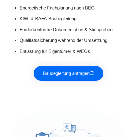
Energetische Fachplanung nach BEG
KfW- & BAFA-Baubegleitung
Förderkonforme Dokumentation & Stichproben
Qualitätssicherung während der Umsetzung
Entlastung für Eigentümer & WEGs
Baubegleitung anfragen