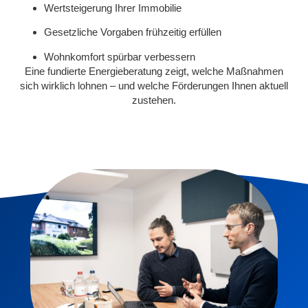
Wertsteigerung Ihrer Immobilie
Gesetzliche Vorgaben frühzeitig erfüllen
Wohnkomfort spürbar verbessern
Eine fundierte Energieberatung zeigt, welche Maßnahmen
sich wirklich lohnen – und welche Förderungen Ihnen aktuell
zustehen.