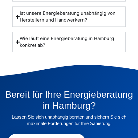
Ist unsere Energieberatung unabhängig von
Herstellern und Handwerkern?
Wie läuft eine Energieberatung in Hamburg
konkret ab?
Bereit für Ihre Energieberatung
in Hamburg?
Lassen Sie sich unabhängig beraten und sichern Sie sich
maximale Förderungen für Ihre Sanierung.