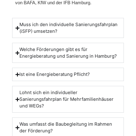
von BAFA, KfW und der IFB Hamburg.
Muss ich den individuelle Sanierungsfahrplan
(iSFP) umsetzen?
Welche Förderungen gibt es für
Energieberatung und Sanierung in Hamburg?
Ist eine Energieberatung Pflicht?
Lohnt sich ein individueller
Sanierungsfahrplan für Mehrfamilienhäuser
und WEGs?
Was umfasst die Baubegleitung im Rahmen
der Förderung?