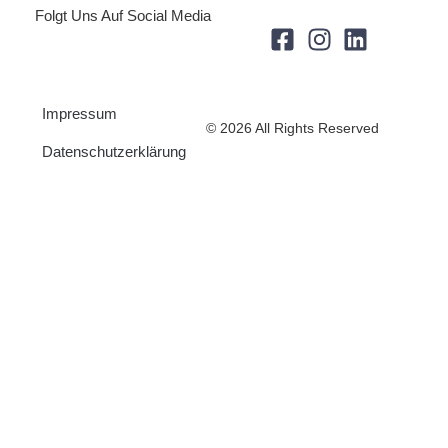
Folgt Uns Auf Social Media
Impressum
© 2026 All Rights Reserved
Datenschutzerklärung