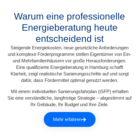
Warum eine professionelle
Energieberatung heute
entscheidend ist
Steigende Energiekosten, neue gesetzliche Anforderungen
und komplexe Förderprogramme stellen Eigentümer von Ein-
und Mehrfamilienhäusern vor große Herausforderungen.
Eine qualifizierte
Energieberatung in Hamburg
schafft
Klarheit, zeigt realistische Sanierungsschritte auf und sorgt
dafür, dass Fördermittel optimal genutzt werden.
Mit einem
individuellen Sanierungsfahrplan (iSFP)
erhalten
Sie eine verständliche, langfristige Strategie – abgestimmt auf
Ihr Gebäude, Ihr Budget und Ihre Ziele.
Mehr erfahren