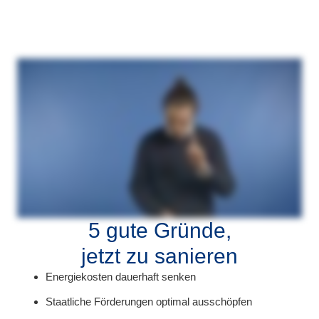
5 gute Gründe,
jetzt zu sanieren
Energiekosten dauerhaft senken
Staatliche Förderungen optimal ausschöpfen