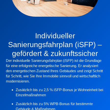
Individueller
Sanierungsfahrplan (iSFP) –
gefördert & zukunftssicher
Der
individuelle Sanierungsfahrplan (iSFP)
ist die Grundlage
für eine erfolgreiche energetische Sanierung. Er analysiert
den energetischen Zustand Ihres Gebäudes und zeigt Schritt
für Schritt, wie Sie Ihre Immobilie sinnvoll und wirtschaftlich
modernisieren.
Zusätzlich bis zu 2,
5 % iSFP-
Bonus
je Wohneinheit
bei
Einzelmaßnahmen
Zusätzlich bis zu 5% WPB-Bonus für bestimmte
Gebäude & Maßnahmen