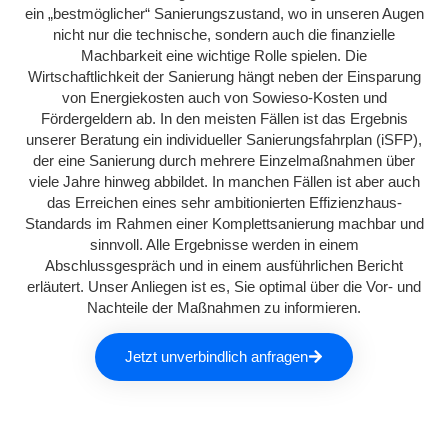
ein „bestmöglicher“ Sanierungszustand, wo in unseren Augen
nicht nur die technische, sondern auch die finanzielle
Machbarkeit eine wichtige Rolle spielen. Die
Wirtschaftlichkeit der Sanierung hängt neben der Einsparung
von Energiekosten auch von Sowieso-Kosten und
Fördergeldern ab. In den meisten Fällen ist das Ergebnis
unserer Beratung ein individueller Sanierungsfahrplan (iSFP),
der eine Sanierung durch mehrere Einzelmaßnahmen über
viele Jahre hinweg abbildet. In manchen Fällen ist aber auch
das Erreichen eines sehr ambitionierten Effizienzhaus-
Standards im Rahmen einer Komplettsanierung machbar und
sinnvoll. Alle Ergebnisse werden in einem
Abschlussgespräch und in einem ausführlichen Bericht
erläutert. Unser Anliegen ist es, Sie optimal über die Vor- und
Nachteile der Maßnahmen zu informieren.
Jetzt unverbindlich anfragen