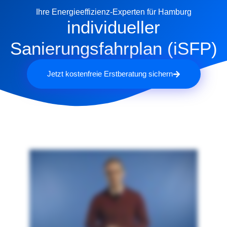
Ihre Energieeffizienz-Experten für Hamburg
individueller
Sanierungsfahrplan (iSFP)
Jetzt kostenfreie Erstberatung sichern