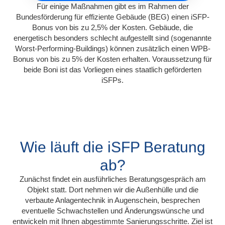
Für einige Maßnahmen gibt es im Rahmen der
Bundesförderung für effiziente Gebäude (BEG) einen iSFP-
Bonus von bis zu 2,5% der Kosten. Gebäude, die
energetisch besonders schlecht aufgestellt sind (sogenannte
Worst-Performing-Buildings) können zusätzlich einen WPB-
Bonus von bis zu 5% der Kosten erhalten. Voraussetzung für
beide Boni ist das Vorliegen eines staatlich geförderten
iSFPs.
Wie läuft die iSFP Beratung
ab?
Zunächst findet ein ausführliches Beratungsgespräch am
Objekt statt. Dort nehmen wir die Außenhülle und die
verbaute Anlagentechnik in Augenschein, besprechen
eventuelle Schwachstellen und Änderungswünsche und
entwickeln mit Ihnen abgestimmte Sanierungsschritte. Ziel ist