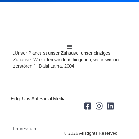
„Unser Planet ist unser Zuhause, unser einziges
Zuhause. Wo sollen wir denn hingehen, wenn wir ihn
zerstören.“ Dalai Lama, 2004
Folgt Uns Auf Social Media
Impressum
© 2026 All Rights Reserved