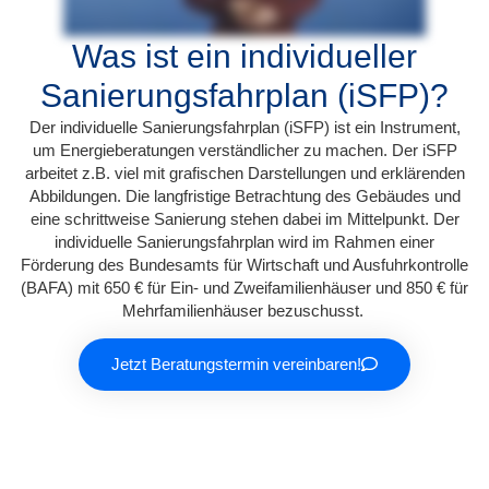
Was ist ein individueller
Sanierungsfahrplan (iSFP)?
Der individuelle Sanierungsfahrplan (iSFP) ist ein Instrument,
um Energieberatungen verständlicher zu machen. Der iSFP
arbeitet z.B. viel mit grafischen Darstellungen und erklärenden
Abbildungen. Die langfristige Betrachtung des Gebäudes und
eine schrittweise Sanierung stehen dabei im Mittelpunkt. Der
individuelle Sanierungsfahrplan wird im Rahmen einer
Förderung des Bundesamts für Wirtschaft und Ausfuhrkontrolle
(BAFA) mit 650 € für Ein- und Zweifamilienhäuser und 850 € für
Mehrfamilienhäuser bezuschusst.
Jetzt Beratungstermin vereinbaren!