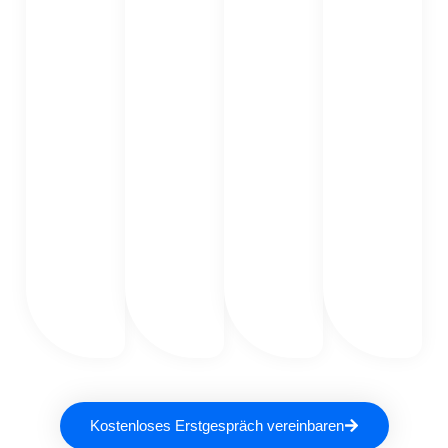
Kostenloses Erstgespräch vereinbaren