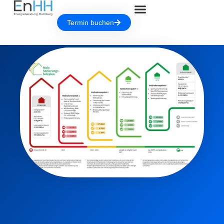
Termin buchen